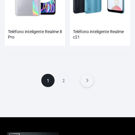
Teléfono inteligente Realme 8
Teléfono inteligente Realme
Pro
c21
1
2