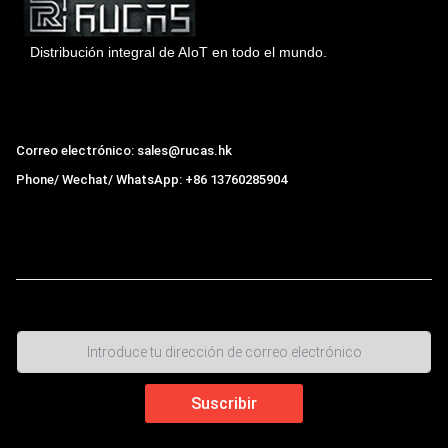
Distribución integral de AIoT en todo el mundo.
Hong Kong Rucas Technology Co., Ltd.
Correo electrónico: sales@rucas.hk
Phone/ Wechat/ WhatsApp: +86 13760285904
Rucas
es el mayor distribuidor oficial autorizado de la
cadena ecológica Xiaomi en China
,