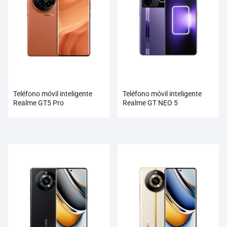
Teléfono móvil inteligente
Teléfono móvil inteligente
Realme GT5 Pro
Realme GT NEO 5