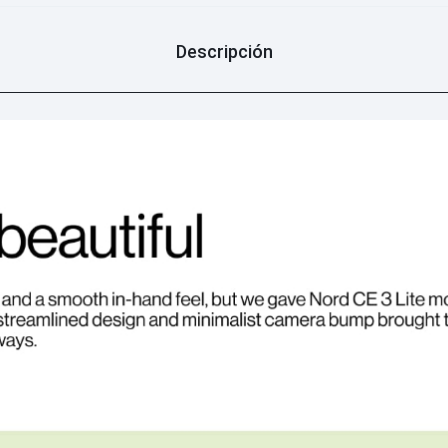
Descripción