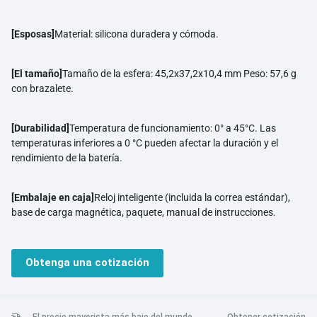
[Esposas]
Material: silicona duradera y cómoda.
[El tamaño]
Tamaño de la esfera: 45,2x37,2x10,4 mm Peso: 57,6 g
con brazalete.
[Durabilidad]
Temperatura de funcionamiento: 0° a 45°C. Las
temperaturas inferiores a 0 °C pueden afectar la duración y el
rendimiento de la batería.
[Embalaje en caja]
Reloj inteligente (incluida la correa estándar),
base de carga magnética, paquete, manual de instrucciones.
Obtenga una cotización