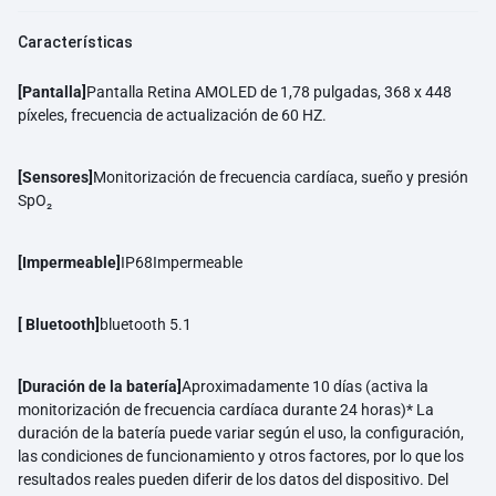
Características
[Pantalla]
Pantalla Retina AMOLED de 1,78 pulgadas, 368 x 448
píxeles, frecuencia de actualización de 60 HZ.
[Sensores]
Monitorización de frecuencia cardíaca, sueño y presión
SpO₂
[Impermeable]
IP68Impermeable
[ Bluetooth]
bluetooth 5.1
[Duración de la batería]
Aproximadamente 10 días (activa la
monitorización de frecuencia cardíaca durante 24 horas)* La
duración de la batería puede variar según el uso, la configuración,
las condiciones de funcionamiento y otros factores, por lo que los
resultados reales pueden diferir de los datos del dispositivo. Del