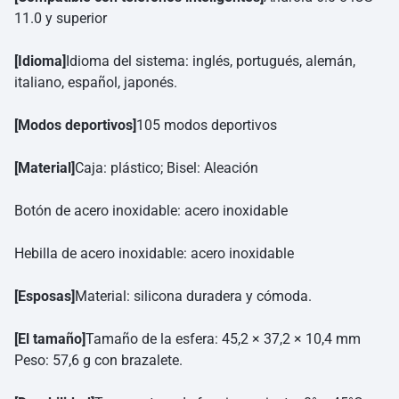
11.0 y superior
[Idioma]
Idioma del sistema: inglés, portugués, alemán,
italiano, español, japonés.
[Modos deportivos]
105 modos deportivos
[Material]
Caja: plástico; Bisel: Aleación
Botón de acero inoxidable: acero inoxidable
Hebilla de acero inoxidable: acero inoxidable
[Esposas]
Material: silicona duradera y cómoda.
[El tamaño]
Tamaño de la esfera: 45,2 × 37,2 × 10,4 mm
Peso: 57,6 g con brazalete.