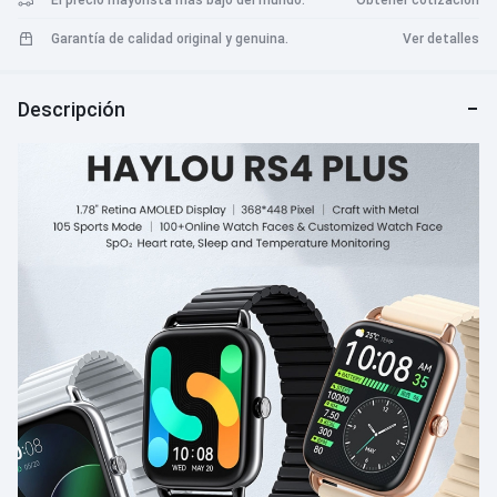
El precio mayorista más bajo del mundo.
Obtener cotización
Garantía de calidad original y genuina.
Ver detalles
Descripción