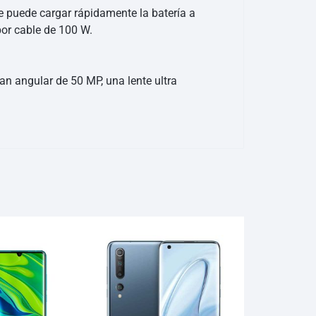
e puede cargar rápidamente la batería a
or cable de 100 W.
n angular de 50 MP, una lente ultra