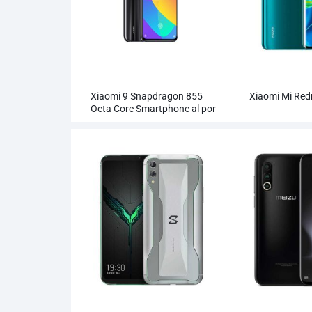
Xiaomi 9 Snapdragon 855
Xiaomi Mi Red
Octa Core Smartphone al por
mayor