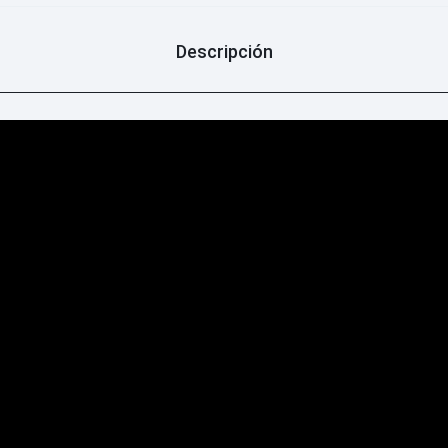
Descripción