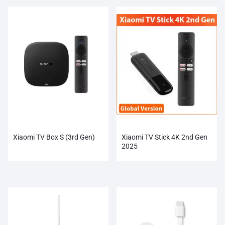
Xiaomi TV Box S (3rd Gen)
Xiaomi TV Stick 4K 2nd Gen
2025