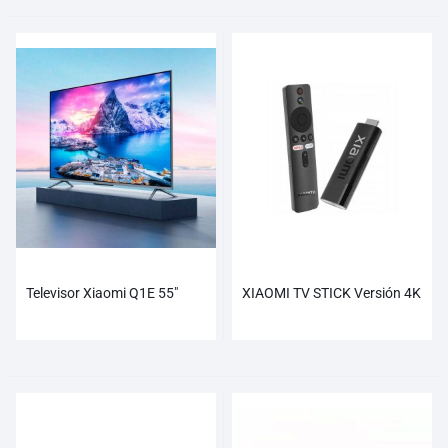
Televisor Xiaomi Q1E 55″
XIAOMI TV STICK Versión 4K