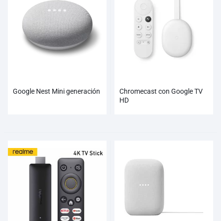
Google Nest Mini generación
Chromecast con Google TV
HD