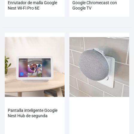
Enrutador de malla Google
Google Chromecast con
Nest Wi-Fi Pro 6E
Google TV
Pantalla inteligente Google
Nest Hub de segunda
generación