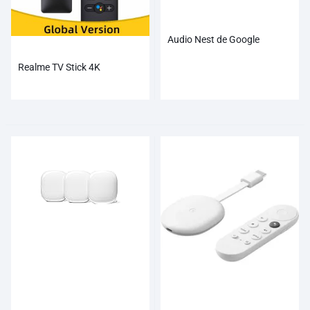
Audio Nest de Google
Realme TV Stick 4K