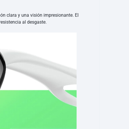
ón clara y una visión impresionante. El
resistencia al desgaste.