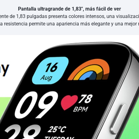
Pantalla ultragrande de 1,83″, más fácil de ver
ente de 1,83 pulgadas presenta colores intensos, una visualizaci
ta resistencia permite una apariencia más elegante y una mejor 