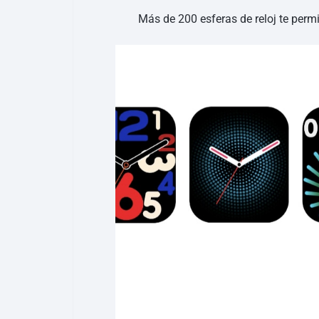
Más de 200 esferas de reloj te perm