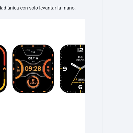
dad única con solo levantar la mano.