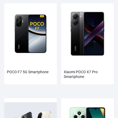
POCO F7 5G Smartphone
Xiaomi POCO X7 Pro
Smartphone