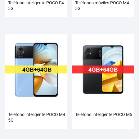
Teléfono inteligente POCO F4
Teléfonos móviles POCO M4
5G
5G
Teléfono inteligente POCO M4
Teléfono inteligente POCO M5
5G