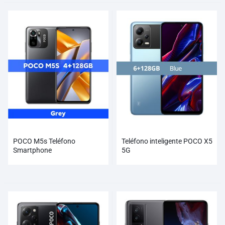
POCO M5s Teléfono
Teléfono inteligente POCO X5
Smartphone
5G