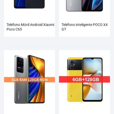
Teléfono Móvil Android Xiaomi
Teléfono inteligente POCO X4
Poco C65
GT