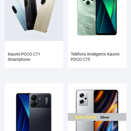
Xiaomi POCO C71
Teléfono inteligente Xiaomi
Smartphone
POCO C75