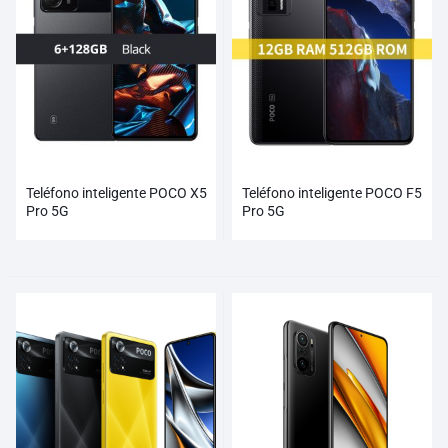
Teléfono inteligente POCO X5
Teléfono inteligente POCO F5
Pro 5G
Pro 5G