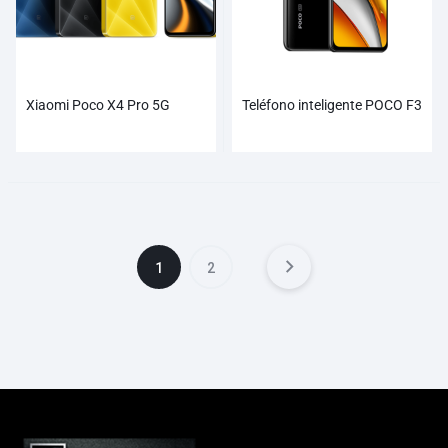
Xiaomi Poco X4 Pro 5G
Teléfono inteligente POCO F3
1
2