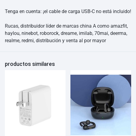
Tenga en cuenta: ¡el cable de carga USB-C no está incluido!
Rucas, distribuidor líder de marcas china A como amazfit,
haylou, ninebot, roborock, dreame, imilab, 70mai, deerma,
realme, redmi, distribución y venta al por mayor
productos similares