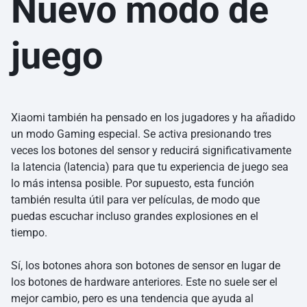
Nuevo modo de
juego
Xiaomi también ha pensado en los jugadores y ha añadido
un modo Gaming especial. Se activa presionando tres
veces los botones del sensor y reducirá significativamente
la latencia (latencia) para que tu experiencia de juego sea
lo más intensa posible. Por supuesto, esta función
también resulta útil para ver películas, de modo que
puedas escuchar incluso grandes explosiones en el
tiempo.
Sí, los botones ahora son botones de sensor en lugar de
los botones de hardware anteriores. Este no suele ser el
mejor cambio, pero es una tendencia que ayuda al