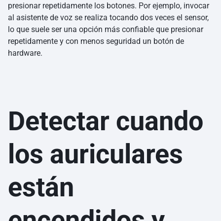
presionar repetidamente los botones. Por ejemplo, invocar
al asistente de voz se realiza tocando dos veces el sensor,
lo que suele ser una opción más confiable que presionar
repetidamente y con menos seguridad un botón de
hardware.
Detectar cuando
los auriculares
están
encendidos y