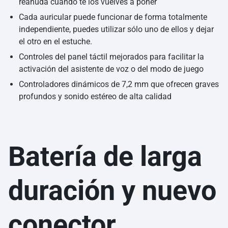
reanuda cuando te los vuelves a poner
Cada auricular puede funcionar de forma totalmente
independiente, puedes utilizar sólo uno de ellos y dejar
el otro en el estuche.
Controles del panel táctil mejorados para facilitar la
activación del asistente de voz o del modo de juego
Controladores dinámicos de 7,2 mm que ofrecen graves
profundos y sonido estéreo de alta calidad
Batería de larga
duración y nuevo
conector.