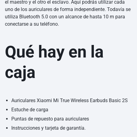
el maestro y el otro el esclavo. Aquí podrás utilizar cada
uno de los auriculares de forma independiente. Todavía se
utiliza Bluetooth 5.0 con un alcance de hasta 10 m para
conectarse a su teléfono.
Qué hay en la
caja
Auriculares Xiaomi Mi True Wireless Earbuds Basic 2S
Estuche de carga
Puntas de repuesto para auriculares
Instrucciones y tarjeta de garantía.