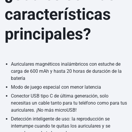
características
principales?
Auriculares magnéticos inalámbricos con estuche de
carga de 600 mAh y hasta 20 horas de duración de la
batería
Modo de juego especial con menor latencia
Conector USB tipo C de última generación, solo
necesitas un cable tanto para tu teléfono como para tus
auriculares. ¡No más microUSB!
Detección inteligente de uso: la reproducción se
interrumpe cuando te quitas los auriculares y se