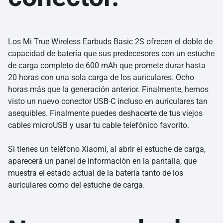
Los Mi True Wireless Earbuds Basic 2S ofrecen el doble de
capacidad de batería que sus predecesores con un estuche
de carga completo de 600 mAh que promete durar hasta
20 horas con una sola carga de los auriculares. Ocho
horas más que la generación anterior. Finalmente, hemos
visto un nuevo conector USB-C incluso en auriculares tan
asequibles. Finalmente puedes deshacerte de tus viejos
cables microUSB y usar tu cable telefónico favorito.
Si tienes un teléfono Xiaomi, al abrir el estuche de carga,
aparecerá un panel de información en la pantalla, que
muestra el estado actual de la batería tanto de los
auriculares como del estuche de carga.