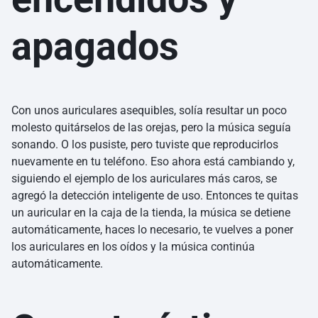
apagados
Con unos auriculares asequibles, solía resultar un poco
molesto quitárselos de las orejas, pero la música seguía
sonando. O los pusiste, pero tuviste que reproducirlos
nuevamente en tu teléfono. Eso ahora está cambiando y,
siguiendo el ejemplo de los auriculares más caros, se
agregó la detección inteligente de uso. Entonces te quitas
un auricular en la caja de la tienda, la música se detiene
automáticamente, haces lo necesario, te vuelves a poner
los auriculares en los oídos y la música continúa
automáticamente.