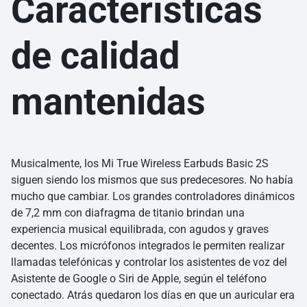
Características
de calidad
mantenidas
Musicalmente, los Mi True Wireless Earbuds Basic 2S
siguen siendo los mismos que sus predecesores. No había
mucho que cambiar. Los grandes controladores dinámicos
de 7,2 mm con diafragma de titanio brindan una
experiencia musical equilibrada, con agudos y graves
decentes. Los micrófonos integrados le permiten realizar
llamadas telefónicas y controlar los asistentes de voz del
Asistente de Google o Siri de Apple, según el teléfono
conectado. Atrás quedaron los días en que un auricular era