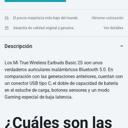
El precio mayorista más bajo del mundo.
Obtener cotización
Garantía de calidad original y genuina.
Ver detalles
Descripción
Los Mi True Wireless Earbuds Basic 2S son unos
verdaderos auriculares inalámbricos Bluetooth 5.0. En
comparación con las generaciones anteriores, cuentan con
un conector USB tipo C, el doble de capacidad de batería
en el estuche de carga, botones sensores y un modo
Gaming especial de baja latencia.
¿Cuáles son las