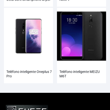
mayor
Teléfono inteligente Oneplus 7
Teléfono inteligente MEIZU
Pro
M6T