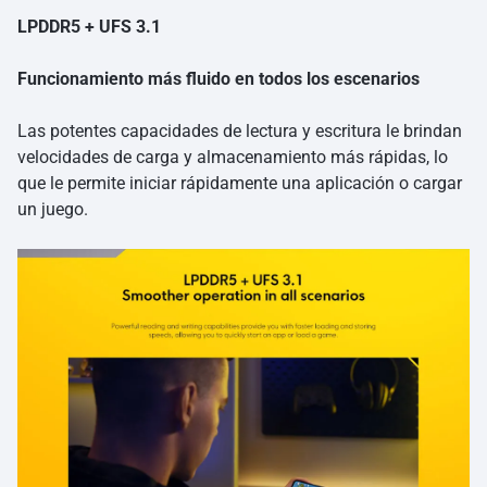
LPDDR5 + UFS 3.1
Funcionamiento más fluido en todos los escenarios
Las potentes capacidades de lectura y escritura le brindan
velocidades de carga y almacenamiento más rápidas, lo
que le permite iniciar rápidamente una aplicación o cargar
un juego.