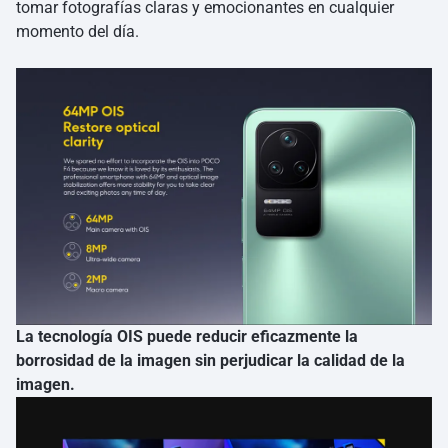
tomar fotografías claras y emocionantes en cualquier
momento del día.
La tecnología OIS puede reducir eficazmente la
borrosidad de la imagen sin perjudicar la calidad de la
imagen.