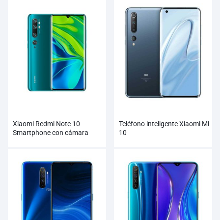
Xiaomi Redmi Note 10
Teléfono inteligente Xiaomi Mi
Smartphone con cámara
10
Penta de 108MP al por mayor