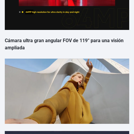
Cámara ultra gran angular FOV de 119° para una visión
ampliada