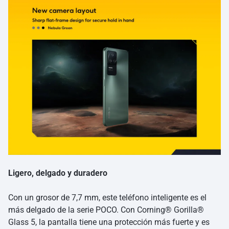
Ligero, delgado y duradero
Con un grosor de 7,7 mm, este teléfono inteligente es el
más delgado de la serie POCO. Con Corning® Gorilla®
Glass 5, la pantalla tiene una protección más fuerte y es