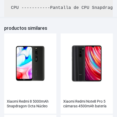
CPU -----------Pantalla de CPU Snapdrago
productos similares
Xiaomi Redmi 8 5000mAh
Xiaomi Redmi Note8 Pro 5
Snapdragon Octa Núcleo
cámaras 4500mAh batería
Smartphone
Smartphone