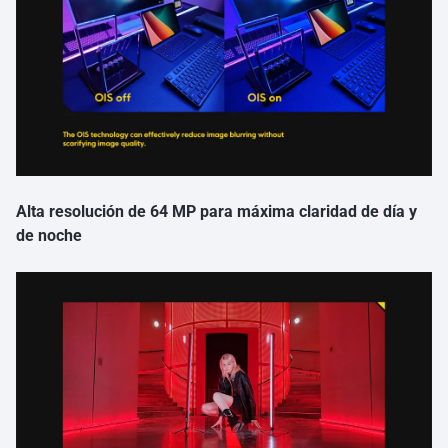
Alta resolución de 64 MP para máxima claridad de día y
de noche