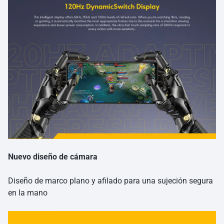
Nuevo diseño de cámara
Diseño de marco plano y afilado para una sujeción segura
en la mano