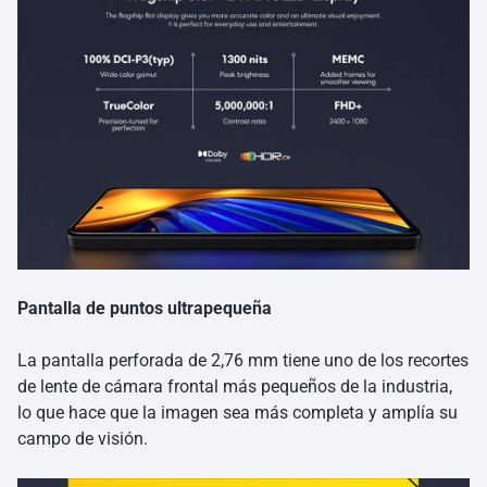
Pantalla de puntos ultrapequeña
La pantalla perforada de 2,76 mm tiene uno de los recortes
de lente de cámara frontal más pequeños de la industria,
lo que hace que la imagen sea más completa y amplía su
campo de visión.