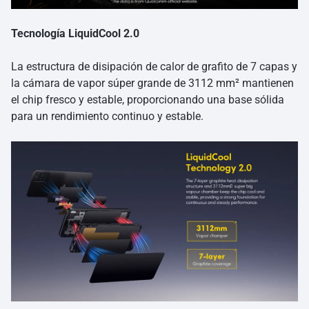
Tecnología LiquidCool 2.0
La estructura de disipación de calor de grafito de 7 capas y
la cámara de vapor súper grande de 3112 mm² mantienen
el chip fresco y estable, proporcionando una base sólida
para un rendimiento continuo y estable.