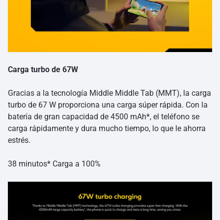
Carga turbo de 67W
Gracias a la tecnología Middle Middle Tab (MMT), la carga
turbo de 67 W proporciona una carga súper rápida. Con la
batería de gran capacidad de 4500 mAh*, el teléfono se
carga rápidamente y dura mucho tiempo, lo que le ahorra
estrés.
38 minutos* Carga a 100%