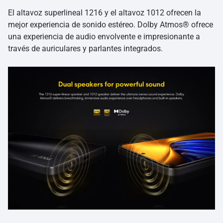
El altavoz superlineal 1216 y el altavoz 1012 ofrecen la
mejor experiencia de sonido estéreo. Dolby Atmos® ofrece
una experiencia de audio envolvente e impresionante a
través de auriculares y parlantes integrados.