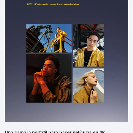
Una cámara portátil para hacer películas en 4K