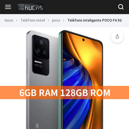
Inicio
Teléfono móvil
poco
Teléfono inteligente POCO F4 5G