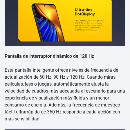
Pantalla de interruptor dinámico de 120 Hz
Esta pantalla inteligente ofrece niveles de frecuencia de
actualización de 60 Hz, 90 Hz y 120 Hz. Cuando miras
películas, lees o juegas, automáticamente ajusta la
velocidad de cuadros más adecuada al escenario para una
experiencia de visualización más fluida y un menor
consumo de energía. Además, la frecuencia de muestreo
táctil ultrarrápida de 360 Hz responde a cada acción con
más sensibilidad.