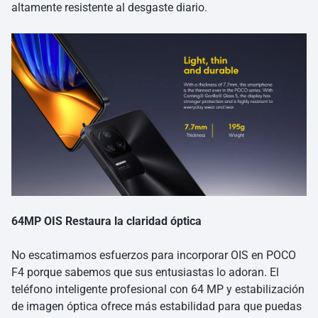
altamente resistente al desgaste diario.
64MP OIS Restaura la claridad óptica
No escatimamos esfuerzos para incorporar OIS en POCO
F4 porque sabemos que sus entusiastas lo adoran. El
teléfono inteligente profesional con 64 MP y estabilización
de imagen óptica ofrece más estabilidad para que puedas