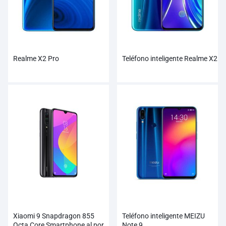
Realme X2 Pro
Teléfono inteligente Realme X2
Xiaomi 9 Snapdragon 855
Teléfono inteligente MEIZU
Octa Core Smartphone al por
Note 9