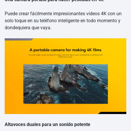
Puede crear fácilmente impresionantes vídeos 4K con un
solo toque en su teléfono inteligente en todo momento y
dondequiera que vaya.
Altavoces duales para un sonido potente