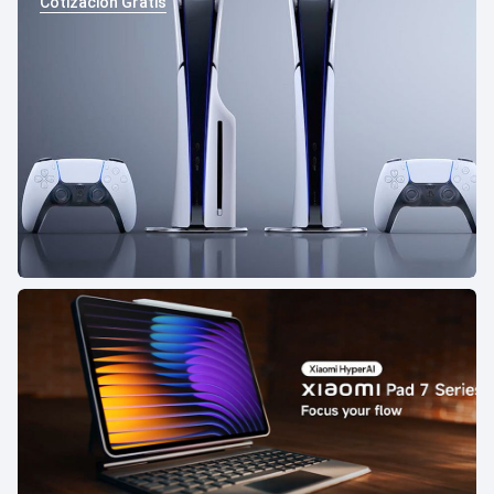
Cotización Gratis