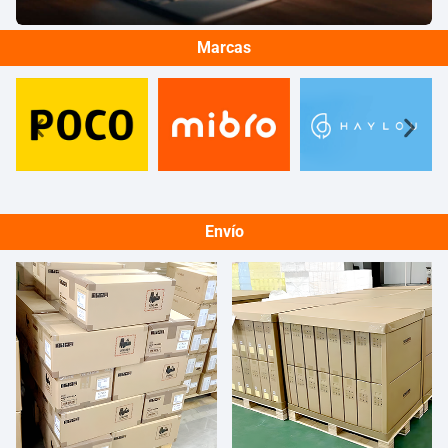
Marcas
Envío