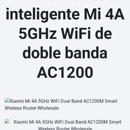
inteligente Mi 4A
5GHz WiFi de
doble banda
AC1200