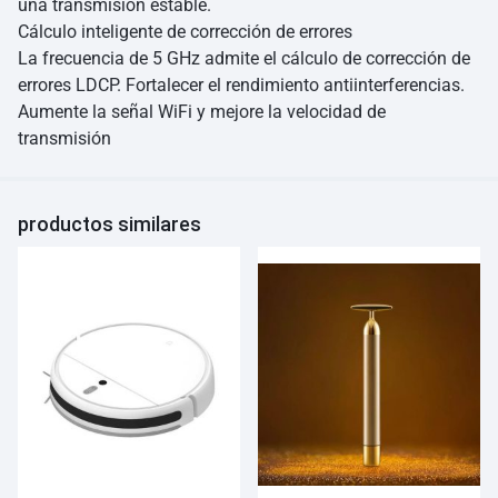
una transmisión estable.
Cálculo inteligente de corrección de errores
La frecuencia de 5 GHz admite el cálculo de corrección de
errores LDCP. Fortalecer el rendimiento antiinterferencias.
Aumente la señal WiFi y mejore la velocidad de
transmisión
productos similares