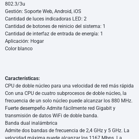
802.3/3u
Gestión: Soporte Web, Android, iOS
Cantidad de luces indicadoras LED: 2
Cantidad de botones de reinicio del sistema: 1
Cantidad de interfaz de entrada de energía: 1
Aplicación: Hogar
Color blanco
Características:
CPU de doble núcleo para una velocidad de red más rápida
Con una CPU de cuatro subprocesos de doble núcleo, la
frecuencia de un solo núcleo puede alcanzar los 880 MHz.
Fuerte desempeño
Admite fácilmente red Gigabit y
transmisión de datos WiFi de doble banda.
Banda dual inalámbrica
Admite dos bandas de frecuencia de 2,4 GHz y 5 GHz. La
velocidad máxima puede alcanzar los 1167 Mbps. La