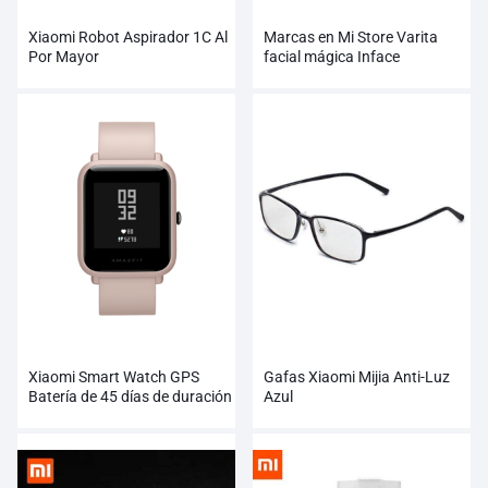
Xiaomi Robot Aspirador 1C Al
Marcas en Mi Store Varita
Por Mayor
facial mágica Inface
Xiaomi Smart Watch GPS
Gafas Xiaomi Mijia Anti-Luz
Batería de 45 días de duración
Azul