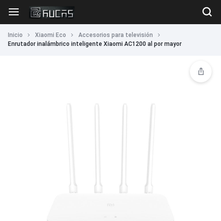
Inicio
Xiaomi Eco
Accesorios para televisión
Enrutador inalámbrico inteligente Xiaomi AC1200 al por mayor