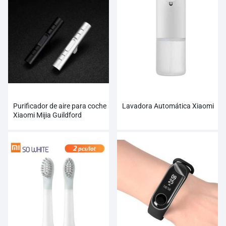
Purificador de aire para coche
Lavadora Automática Xiaomi
Xiaomi Mijia Guildford