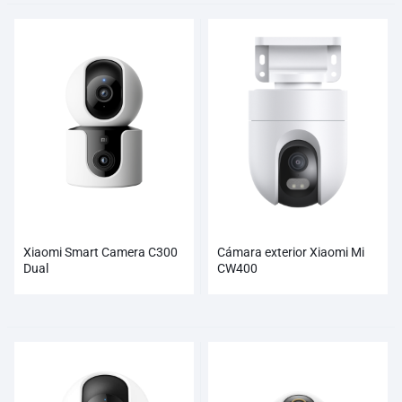
Xiaomi Smart Camera C300
Cámara exterior Xiaomi Mi
Dual
CW400