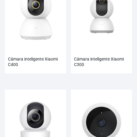
Cámara inteligente Xiaomi
Cámara inteligente Xiaomi
C400
C300