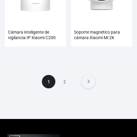
Cámara inteligente de
Soporte magnético para
vigilancia IP Xiaomi C200
cámara Xiaomi Mi 2K
1
2