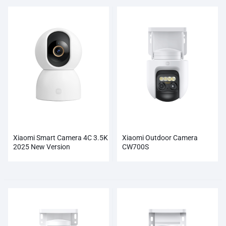
Xiaomi Smart Camera 4C 3.5K
Xiaomi Outdoor Camera
2025 New Version
CW700S