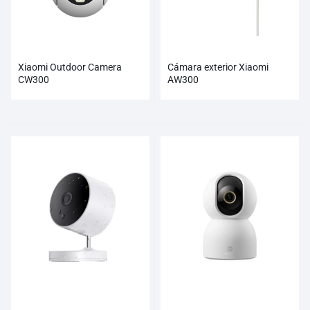
Xiaomi Outdoor Camera
Cámara exterior Xiaomi
CW300
AW300