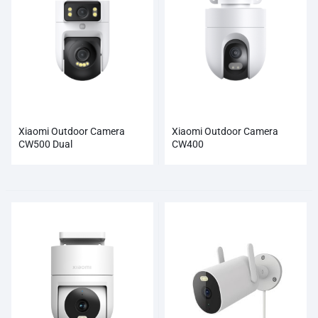
Xiaomi Outdoor Camera
Xiaomi Outdoor Camera
CW500 Dual
CW400