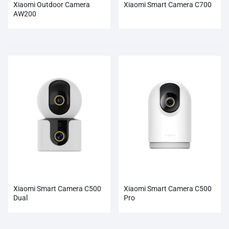
Xiaomi Outdoor Camera
Xiaomi Smart Camera C700
AW200
Xiaomi Smart Camera C500
Xiaomi Smart Camera C500
Dual
Pro