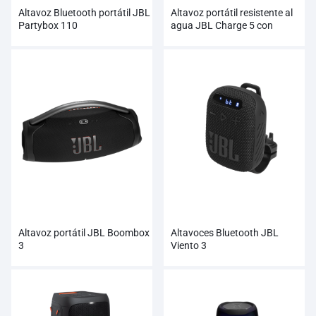
Altavoz Bluetooth portátil JBL
Altavoz portátil resistente al
Partybox 110
agua JBL Charge 5 con
Powerbank
Altavoz portátil JBL Boombox
Altavoces Bluetooth JBL
3
Viento 3