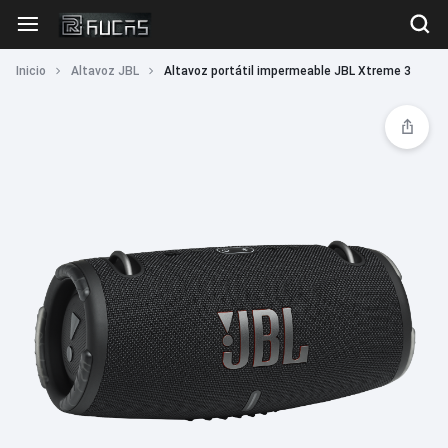
Inicio
Altavoz JBL
Altavoz portátil impermeable JBL Xtreme 3