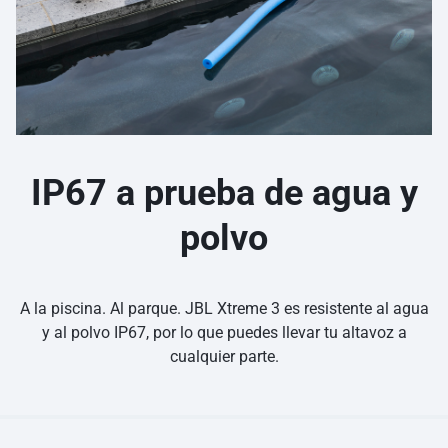
IP67 a prueba de agua y
polvo
A la piscina. Al parque. JBL Xtreme 3 es resistente al agua
y al polvo IP67, por lo que puedes llevar tu altavoz a
cualquier parte.