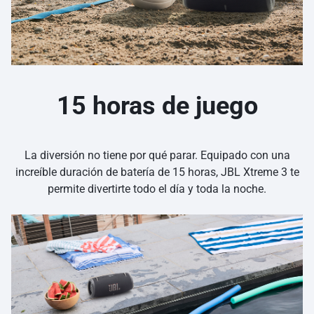
15 horas de juego
La diversión no tiene por qué parar. Equipado con una
increíble duración de batería de 15 horas, JBL Xtreme 3 te
permite divertirte todo el día y toda la noche.