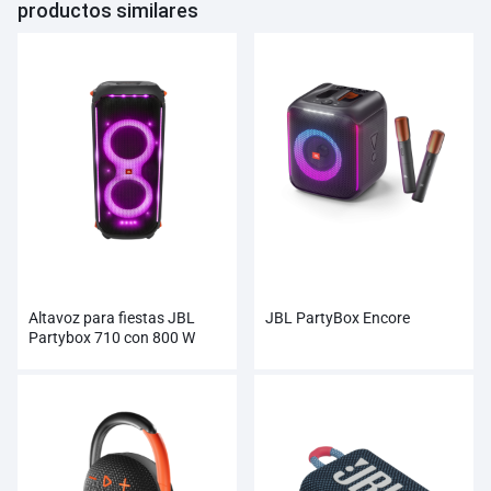
productos similares
Altavoz para fiestas JBL
JBL PartyBox Encore
Partybox 710 con 800 W