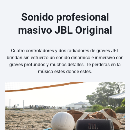
Sonido profesional
masivo JBL Original
Cuatro controladores y dos radiadores de graves JBL
brindan sin esfuerzo un sonido dinámico e inmersivo con
graves profundos y muchos detalles. Te perderás en la
música estés donde estés.