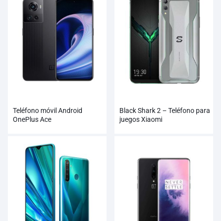
Teléfono móvil Android
Black Shark 2 – Teléfono para
OnePlus Ace
juegos Xiaomi