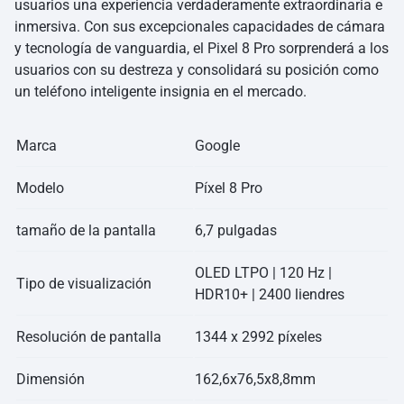
usuarios una experiencia verdaderamente extraordinaria e
inmersiva. Con sus excepcionales capacidades de cámara
y tecnología de vanguardia, el Pixel 8 Pro sorprenderá a los
usuarios con su destreza y consolidará su posición como
un teléfono inteligente insignia en el mercado.
Marca
Google
Modelo
Píxel 8 Pro
tamaño de la pantalla
6,7 pulgadas
OLED LTPO | 120 Hz |
Tipo de visualización
HDR10+ | 2400 liendres
Resolución de pantalla
1344 x 2992 píxeles
Dimensión
162,6x76,5x8,8mm