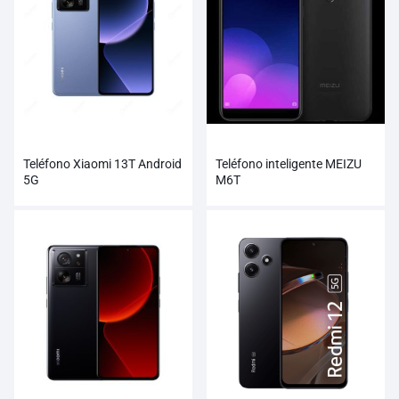
Teléfono Xiaomi 13T Android
Teléfono inteligente MEIZU
5G
M6T