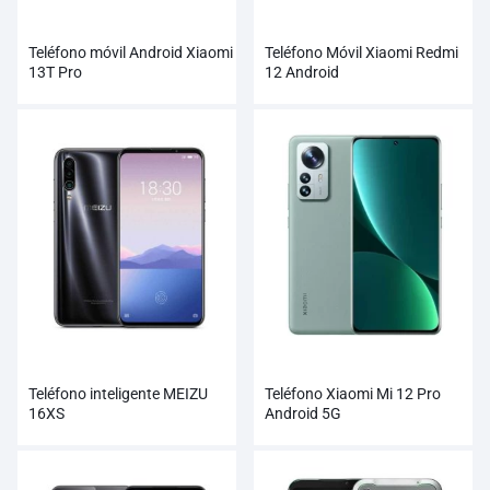
Teléfono móvil Android Xiaomi
Teléfono Móvil Xiaomi Redmi
13T Pro
12 Android
Teléfono inteligente MEIZU
Teléfono Xiaomi Mi 12 Pro
16XS
Android 5G