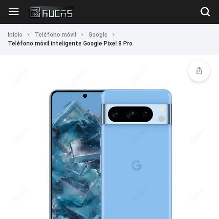
Inicio
Teléfono móvil
Google
Teléfono móvil inteligente Google Pixel 8 Pro