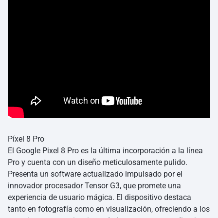
Píxel 8 Pro
El Google Pixel 8 Pro es la última incorporación a la línea
Pro y cuenta con un diseño meticulosamente pulido.
Presenta un software actualizado impulsado por el
innovador procesador Tensor G3, que promete una
experiencia de usuario mágica. El dispositivo destaca
tanto en fotografía como en visualización, ofreciendo a los