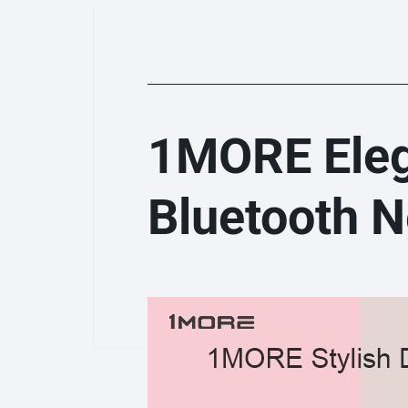
1MORE Elega
Bluetooth 