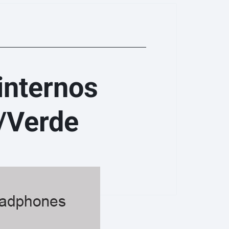
internos
/Verde