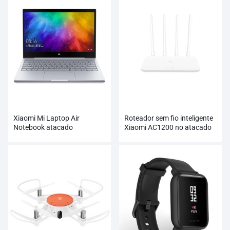
Xiaomi Mi Laptop Air
Roteador sem fio inteligente
Notebook atacado
Xiaomi AC1200 no atacado