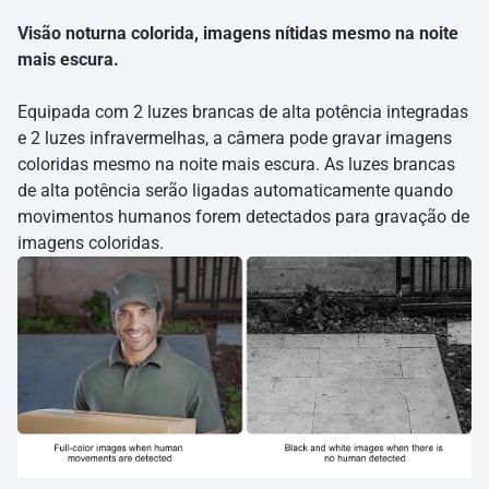
Visão noturna colorida, imagens nítidas mesmo na noite
mais escura.
Equipada com 2 luzes brancas de alta potência integradas
e 2 luzes infravermelhas, a câmera pode gravar imagens
coloridas mesmo na noite mais escura. As luzes brancas
de alta potência serão ligadas automaticamente quando
movimentos humanos forem detectados para gravação de
imagens coloridas.