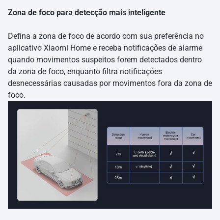
Zona de foco para detecção mais inteligente
Defina a zona de foco de acordo com sua preferência no
aplicativo Xiaomi Home e receba notificações de alarme
quando movimentos suspeitos forem detectados dentro
da zona de foco, enquanto filtra notificações
desnecessárias causadas por movimentos fora da zona de
foco.