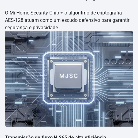
O Mi Home Security Chip + o algoritmo de criptografia
AES-128 atuam como um escudo defensivo para garantir
segurança e privacidade.
Transmissão de fluxo H.265 de alta eficiência