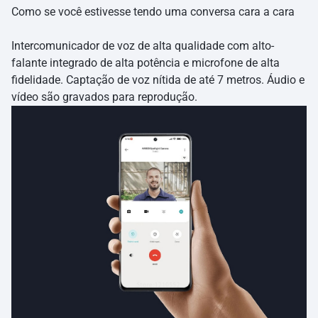
Como se você estivesse tendo uma conversa cara a cara
Intercomunicador de voz de alta qualidade com alto-
falante integrado de alta potência e microfone de alta
fidelidade. Captação de voz nítida de até 7 metros. Áudio e
vídeo são gravados para reprodução.