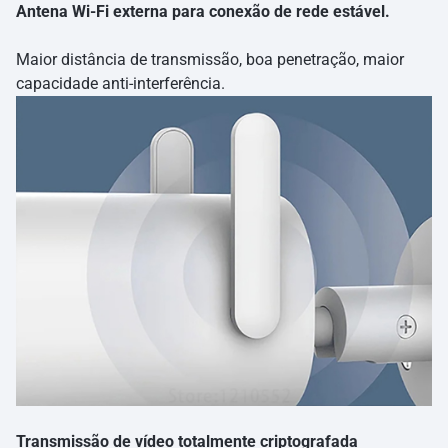
Antena Wi-Fi externa para conexão de rede estável.
Maior distância de transmissão, boa penetração, maior
capacidade anti-interferência.
Transmissão de vídeo totalmente criptografada