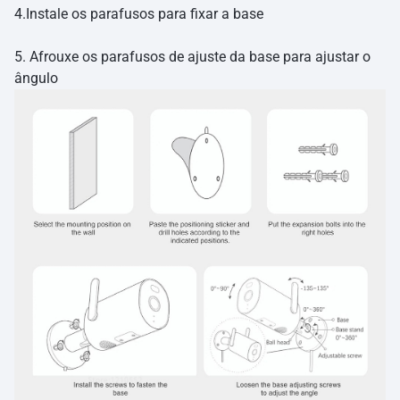
4.Instale os parafusos para fixar a base
5. Afrouxe os parafusos de ajuste da base para ajustar o
ângulo