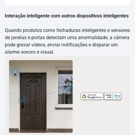
Interação inteligente com outros dispositivos inteligentes
Quando produtos como fechaduras inteligentes e sensores
de janelas e portas detectam uma anormalidade, a câmera
pode gravar vídeos, enviar notificações e disparar um
alarme sonoro e visual.