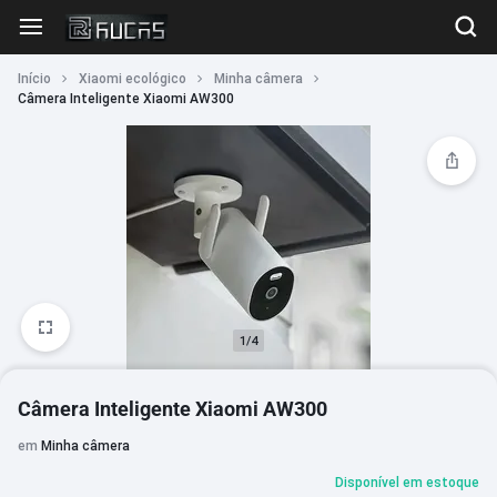
Início
Xiaomi ecológico
Minha câmera
Câmera Inteligente Xiaomi AW300
1/4
Câmera Inteligente Xiaomi AW300
em
Minha câmera
Disponível em estoque