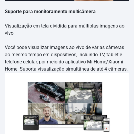
Suporte para monitoramento multicâmera
Visualização em tela dividida para múltiplas imagens ao
vivo
Você pode visualizar imagens ao vivo de várias câmeras
ao mesmo tempo em dispositivos, incluindo TV, tablet e
telefone celular, por meio do aplicativo Mi Home/Xiaomi
Home. Suporta visualização simultânea de até 4 câmeras.