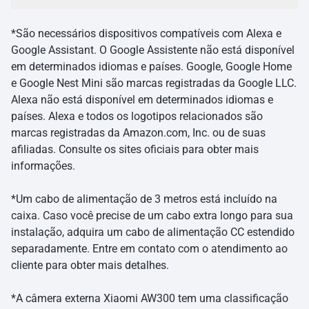
*São necessários dispositivos compatíveis com Alexa e
Google Assistant. O Google Assistente não está disponível
em determinados idiomas e países. Google, Google Home
e Google Nest Mini são marcas registradas da Google LLC.
Alexa não está disponível em determinados idiomas e
países. Alexa e todos os logotipos relacionados são
marcas registradas da Amazon.com, Inc. ou de suas
afiliadas. Consulte os sites oficiais para obter mais
informações.
*Um cabo de alimentação de 3 metros está incluído na
caixa. Caso você precise de um cabo extra longo para sua
instalação, adquira um cabo de alimentação CC estendido
separadamente. Entre em contato com o atendimento ao
cliente para obter mais detalhes.
*A câmera externa Xiaomi AW300 tem uma classificação