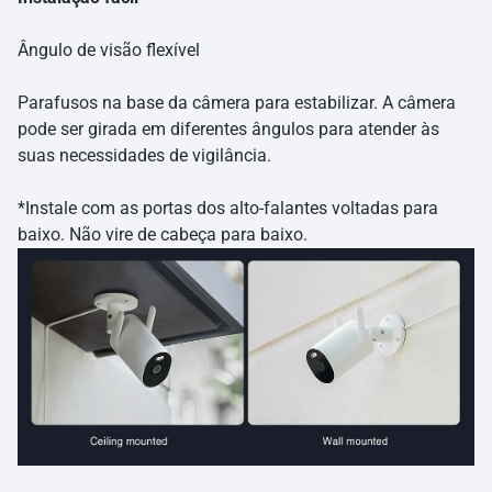
Ângulo de visão flexível
Parafusos na base da câmera para estabilizar. A câmera
pode ser girada em diferentes ângulos para atender às
suas necessidades de vigilância.
*Instale com as portas dos alto-falantes voltadas para
baixo. Não vire de cabeça para baixo.