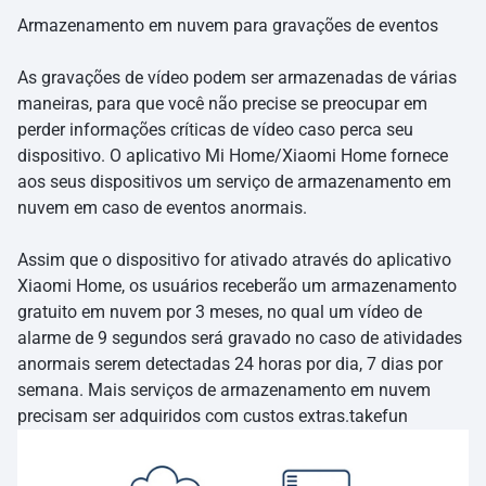
Armazenamento em nuvem para gravações de eventos
As gravações de vídeo podem ser armazenadas de várias
maneiras, para que você não precise se preocupar em
perder informações críticas de vídeo caso perca seu
dispositivo. O aplicativo Mi Home/Xiaomi Home fornece
aos seus dispositivos um serviço de armazenamento em
nuvem em caso de eventos anormais.
Assim que o dispositivo for ativado através do aplicativo
Xiaomi Home, os usuários receberão um armazenamento
gratuito em nuvem por 3 meses, no qual um vídeo de
alarme de 9 segundos será gravado no caso de atividades
anormais serem detectadas 24 horas por dia, 7 dias por
semana. Mais serviços de armazenamento em nuvem
precisam ser adquiridos com custos extras.takefun