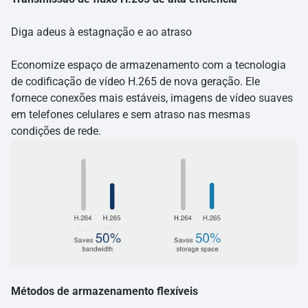
Diga adeus à estagnação e ao atraso
Economize espaço de armazenamento com a tecnologia
de codificação de vídeo H.265 de nova geração. Ele
fornece conexões mais estáveis, imagens de vídeo suaves
em telefones celulares e sem atraso nas mesmas
condições de rede.
Métodos de armazenamento flexíveis