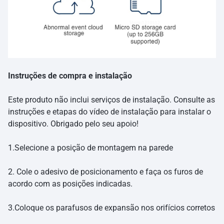
Instruções de compra e instalação
Este produto não inclui serviços de instalação. Consulte as
instruções e etapas do vídeo de instalação para instalar o
dispositivo. Obrigado pelo seu apoio!
1.Selecione a posição de montagem na parede
2. Cole o adesivo de posicionamento e faça os furos de
acordo com as posições indicadas.
3.Coloque os parafusos de expansão nos orifícios corretos