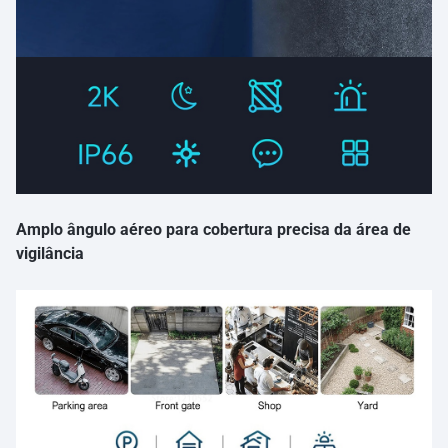
Amplo ângulo aéreo para cobertura precisa da área de
vigilância