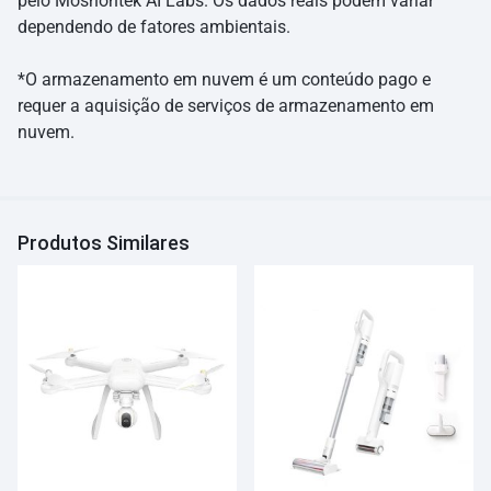
pelo Moshontek AI Labs. Os dados reais podem variar
dependendo de fatores ambientais.
*O armazenamento em nuvem é um conteúdo pago e
requer a aquisição de serviços de armazenamento em
nuvem.
Produtos Similares