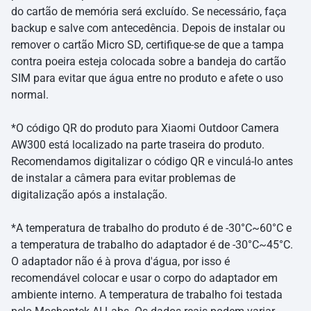
do cartão de memória será excluído. Se necessário, faça
backup e salve com antecedência. Depois de instalar ou
remover o cartão Micro SD, certifique-se de que a tampa
contra poeira esteja colocada sobre a bandeja do cartão
SIM para evitar que água entre no produto e afete o uso
normal.
*O código QR do produto para Xiaomi Outdoor Camera
AW300 está localizado na parte traseira do produto.
Recomendamos digitalizar o código QR e vinculá-lo antes
de instalar a câmera para evitar problemas de
digitalização após a instalação.
*A temperatura de trabalho do produto é de -30°C~60°C e
a temperatura de trabalho do adaptador é de -30°C~45°C.
O adaptador não é à prova d'água, por isso é
recomendável colocar e usar o corpo do adaptador em
ambiente interno. A temperatura de trabalho foi testada