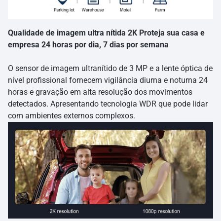
Qualidade de imagem ultra nítida 2K Proteja sua casa e
empresa 24 horas por dia, 7 dias por semana
O sensor de imagem ultranítido de 3 MP e a lente óptica de
nível profissional fornecem vigilância diurna e noturna 24
horas e gravação em alta resolução dos movimentos
detectados. Apresentando tecnologia WDR que pode lidar
com ambientes externos complexos.