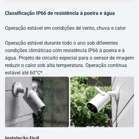
Classificação IP66 de resistência à poeira e água
Operação estável em condições de vento, chuva e calor
Operação estável durante todo o ano sob diferentes
condições climáticas com resistência IP66 à poeira e à
água. Projeto de circuito especial para o sensor de imagem
reduzir o calor sob alta temperatura. Operação contínua
estável até 60°C*.
Instalação fácil