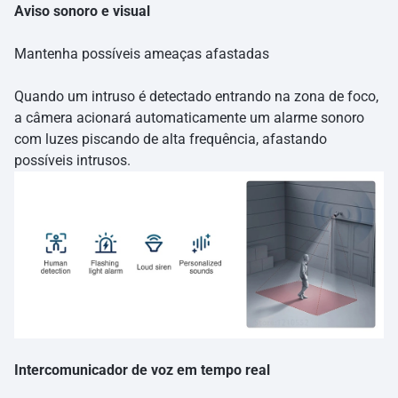
Aviso sonoro e visual
Mantenha possíveis ameaças afastadas
Quando um intruso é detectado entrando na zona de foco,
a câmera acionará automaticamente um alarme sonoro
com luzes piscando de alta frequência, afastando
possíveis intrusos.
Intercomunicador de voz em tempo real